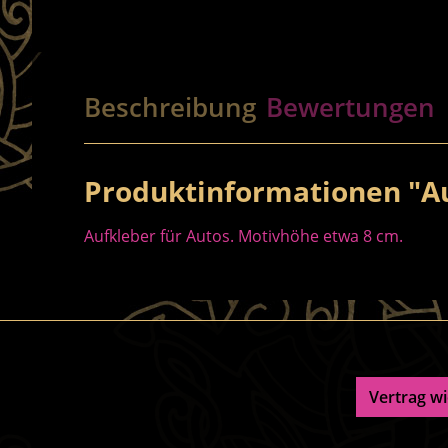
Beschreibung
Bewertungen
Produktinformationen "Au
Aufkleber für Autos. Motivhöhe etwa 8 cm.
Vertrag w