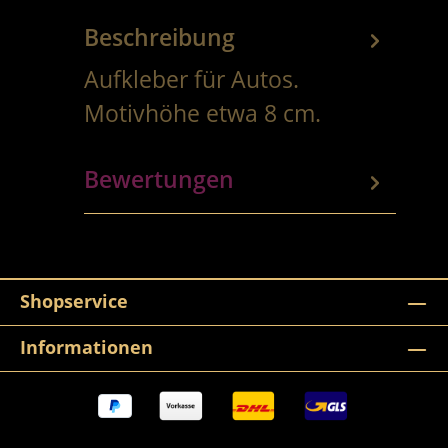
Beschreibung
Aufkleber für Autos.
Motivhöhe etwa 8 cm.
Bewertungen
Shopservice
Informationen