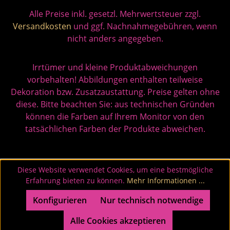
Alle Preise inkl. gesetzl. Mehrwertsteuer zzgl.
Versandkosten
und ggf. Nachnahmegebühren, wenn
nicht anders angegeben.
Irrtümer und kleine Produktabweichungen
vorbehalten! Abbildungen enthalten teilweise
Dekoration bzw. Zusatzaustattung. Preise gelten ohne
diese. Bitte beachten Sie: aus technischen Gründen
können die Farben auf Ihrem Monitor von den
tatsächlichen Farben der Produkte abweichen.
Diese Website verwendet Cookies, um eine bestmögliche
Erfahrung bieten zu können.
Mehr Informationen ...
Konfigurieren
Nur technisch notwendige
Alle Cookies akzeptieren