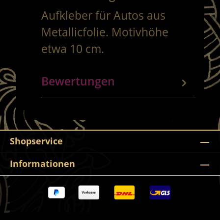
Aufkleber für Autos aus
Metallicfolie. Motivhöhe
etwa 10 cm.
Bewertungen
Shopservice
Informationen