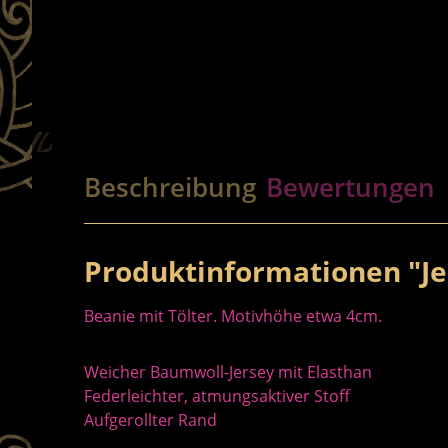
Beschreibung
Bewertungen
Produktinformationen "Je
Beanie mit Tölter. Motivhöhe etwa 4cm.
Weicher Baumwoll-Jersey mit Elasthan
Federleichter, atmungsaktiver Stoff
Aufgerollter Rand