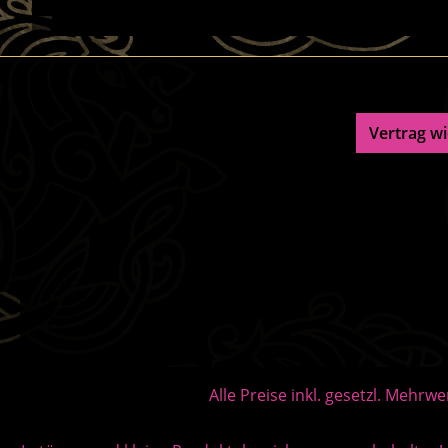
Vertrag w
Alle Preise inkl. gesetzl. Mehrwe