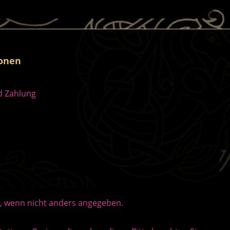
ionen
d Zahlung
 wenn nicht anders angegeben.