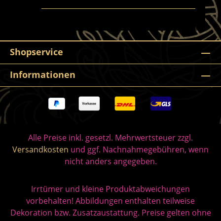
Shopservice
Informationen
Alle Preise inkl. gesetzl. Mehrwertsteuer zzgl.
Versandkosten
und ggf. Nachnahmegebühren, wenn
nicht anders angegeben.
Irrtümer und kleine Produktabweichungen
vorbehalten! Abbildungen enthalten teilweise
Dekoration bzw. Zusatzaustattung. Preise gelten ohne