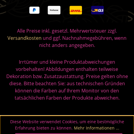
Alle Preise inkl. gesetzl. Mehrwertsteuer zzgl.
Versandkosten
und ggf. Nachnahmegebühren, wenn
nicht anders angegeben.
Irrtümer und kleine Produktabweichungen
vorbehalten! Abbildungen enthalten teilweise
Dekoration bzw. Zusatzaustattung. Preise gelten ohne
diese. Bitte beachten Sie: aus technischen Gründen
können die Farben auf Ihrem Monitor von den
tatsächlichen Farben der Produkte abweichen.
Diese Website verwendet Cookies, um eine bestmögliche
Erfahrung bieten zu können.
Mehr Informationen ...