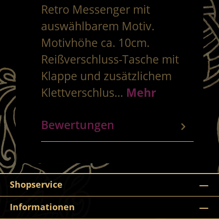
Retro Messenger mit
auswählbarem Motiv.
Motivhöhe ca. 10cm.
Reißverschluss-Tasche mit
Klappe und zusätzlichem
Klettverschlus…
Mehr
Bewertungen
Shopservice
Informationen