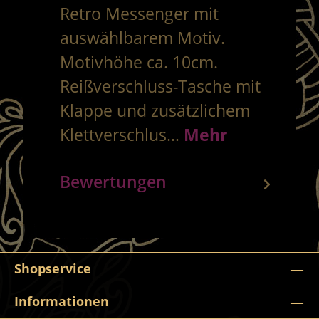
Retro Messenger mit
auswählbarem Motiv.
Motivhöhe ca. 10cm.
Reißverschluss-Tasche mit
Klappe und zusätzlichem
Klettverschlus…
Mehr
Bewertungen
Shopservice
Informationen