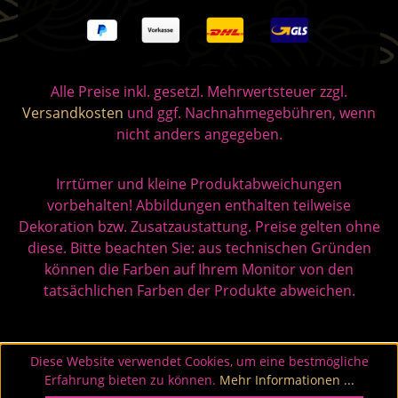
Alle Preise inkl. gesetzl. Mehrwertsteuer zzgl.
Versandkosten
und ggf. Nachnahmegebühren, wenn
nicht anders angegeben.
Irrtümer und kleine Produktabweichungen
vorbehalten! Abbildungen enthalten teilweise
Dekoration bzw. Zusatzaustattung. Preise gelten ohne
diese. Bitte beachten Sie: aus technischen Gründen
können die Farben auf Ihrem Monitor von den
tatsächlichen Farben der Produkte abweichen.
Diese Website verwendet Cookies, um eine bestmögliche
Erfahrung bieten zu können.
Mehr Informationen ...