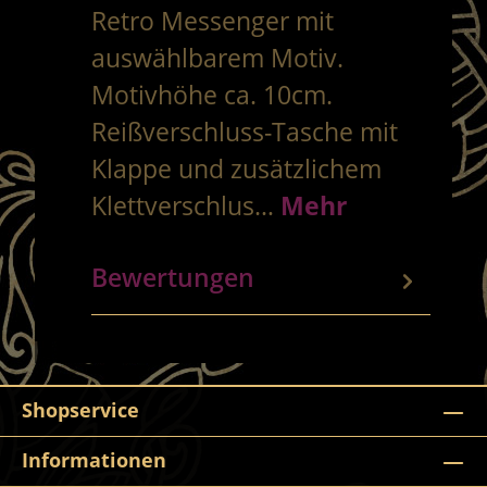
Retro Messenger mit
auswählbarem Motiv.
Motivhöhe ca. 10cm.
Reißverschluss-Tasche mit
Klappe und zusätzlichem
Klettverschlus…
Mehr
Bewertungen
Shopservice
Informationen