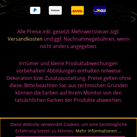
Alle Preise inkl. gesetzl. Mehrwertsteuer zzgl.
Versandkosten
und ggf. Nachnahmegebühren, wenn
nicht anders angegeben.
Irrtümer und kleine Produktabweichungen
vorbehalten! Abbildungen enthalten teilweise
Dekoration bzw. Zusatzaustattung. Preise gelten ohne
diese. Bitte beachten Sie: aus technischen Gründen
können die Farben auf Ihrem Monitor von den
tatsächlichen Farben der Produkte abweichen.
Diese Website verwendet Cookies, um eine bestmögliche
Erfahrung bieten zu können.
Mehr Informationen ...