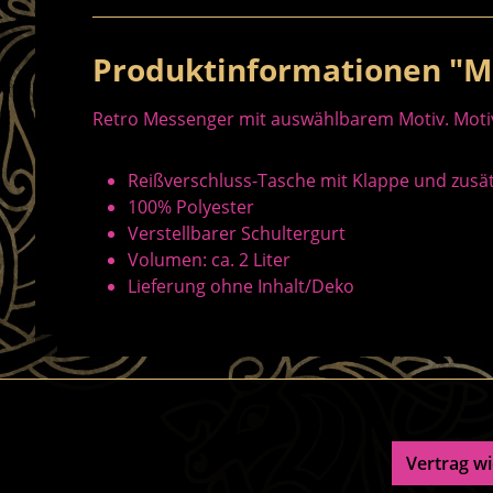
Produktinformationen "Mi
Retro Messenger mit auswählbarem Motiv. Moti
Reißverschluss-Tasche mit Klappe und zusät
100% Polyester
Verstellbarer Schultergurt
Volumen: ca. 2 Liter
Lieferung ohne Inhalt/Deko
Vertrag w