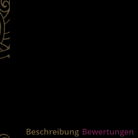
Beschreibung
Bewertungen