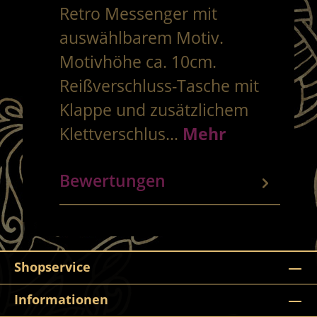
Retro Messenger mit
auswählbarem Motiv.
Motivhöhe ca. 10cm.
Reißverschluss-Tasche mit
Klappe und zusätzlichem
Klettverschlus…
Mehr
Bewertungen
Shopservice
Informationen