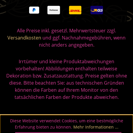
Alle Preise inkl. gesetzl. Mehrwertsteuer zzgl.
Versandkosten
und ggf. Nachnahmegebühren, wenn
nicht anders angegeben.
Irrtümer und kleine Produktabweichungen
vorbehalten! Abbildungen enthalten teilweise
Dekoration bzw. Zusatzaustattung. Preise gelten ohne
diese. Bitte beachten Sie: aus technischen Gründen
können die Farben auf Ihrem Monitor von den
tatsächlichen Farben der Produkte abweichen.
Diese Website verwendet Cookies, um eine bestmögliche
Erfahrung bieten zu können.
Mehr Informationen ...