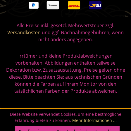
Alle Preise inkl. gesetzl. Mehrwertsteuer zzgl.
Versandkosten
und ggf. Nachnahmegebühren, wenn
nicht anders angegeben.
Irrtümer und kleine Produktabweichungen
vorbehalten! Abbildungen enthalten teilweise
Dekoration bzw. Zusatzaustattung. Preise gelten ohne
diese. Bitte beachten Sie: aus technischen Gründen
können die Farben auf Ihrem Monitor von den
tatsächlichen Farben der Produkte abweichen.
Diese Website verwendet Cookies, um eine bestmögliche
Erfahrung bieten zu können.
Mehr Informationen ...