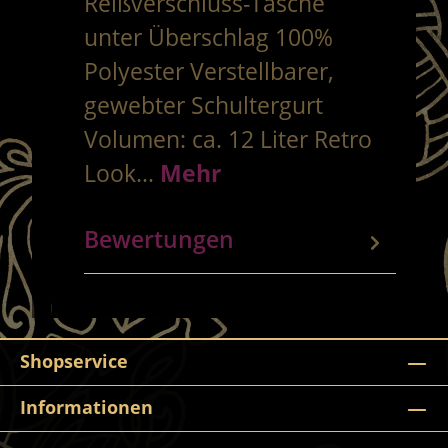
Reißverschluss-Tasche
unter Überschlag 100%
Polyester Verstellbarer,
gewebter Schultergurt
Volumen: ca. 12 Liter Retro
Look…
Mehr
Bewertungen
Shopservice
Informationen