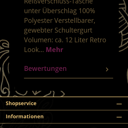
Reißverschluss-Tasche
unter Überschlag 100%
Polyester Verstellbarer,
gewebter Schultergurt
Volumen: ca. 12 Liter Retro
Look…
Mehr
Bewertungen
Shopservice
Informationen