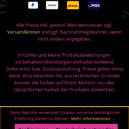
Alle Preise inkl. gesetzl. Mehrwertsteuer zzgl.
Versandkosten
und ggf. Nachnahmegebühren, wenn
nicht anders angegeben.
Irrtümer und kleine Produktabweichungen
vorbehalten! Abbildungen enthalten teilweise
Dekoration bzw. Zusatzaustattung. Preise gelten ohne
diese. Bitte beachten Sie: aus technischen Gründen
können die Farben auf Ihrem Monitor von den
tatsächlichen Farben der Produkte abweichen.
Diese Website verwendet Cookies, um eine bestmögliche
Erfahrung bieten zu können.
Mehr Informationen ...