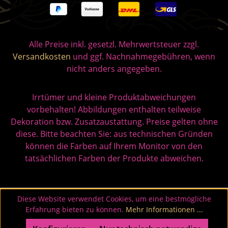
Alle Preise inkl. gesetzl. Mehrwertsteuer zzgl.
Versandkosten
und ggf. Nachnahmegebühren, wenn
nicht anders angegeben.
Irrtümer und kleine Produktabweichungen
vorbehalten! Abbildungen enthalten teilweise
Dekoration bzw. Zusatzaustattung. Preise gelten ohne
diese. Bitte beachten Sie: aus technischen Gründen
können die Farben auf Ihrem Monitor von den
tatsächlichen Farben der Produkte abweichen.
Diese Website verwendet Cookies, um eine bestmögliche
Erfahrung bieten zu können.
Mehr Informationen ...