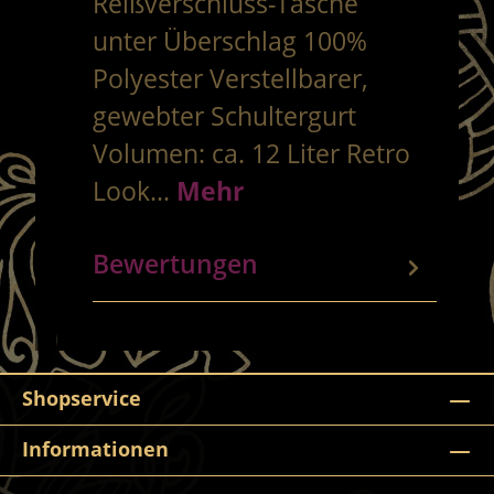
Reißverschluss-Tasche
unter Überschlag 100%
Polyester Verstellbarer,
gewebter Schultergurt
Volumen: ca. 12 Liter Retro
Look…
Mehr
Bewertungen
Shopservice
Informationen