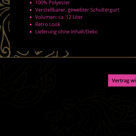
100% Polyester
Verstellbarer, gewebter Schultergurt
Volumen: ca. 12 Liter
Retro Look
Lieferung ohne Inhalt/Deko
Vertrag w