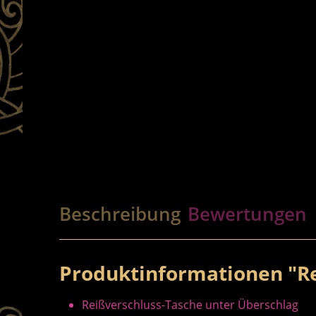
Beschreibung
Bewertungen
Produktinformationen "Re
Reißverschluss-Tasche unter Überschlag