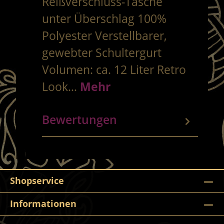
Reißverschluss-Tasche
unter Überschlag 100%
Polyester Verstellbarer,
gewebter Schultergurt
Volumen: ca. 12 Liter Retro
Look…
Mehr
Bewertungen
Shopservice
Informationen