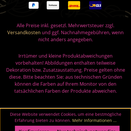
Alle Preise inkl. gesetzl. Mehrwertsteuer zzgl.
Versandkosten
und ggf. Nachnahmegebühren, wenn
nicht anders angegeben.
Irrtümer und kleine Produktabweichungen
vorbehalten! Abbildungen enthalten teilweise
Dekoration bzw. Zusatzaustattung. Preise gelten ohne
diese. Bitte beachten Sie: aus technischen Gründen
können die Farben auf Ihrem Monitor von den
tatsächlichen Farben der Produkte abweichen.
Diese Website verwendet Cookies, um eine bestmögliche
Erfahrung bieten zu können.
Mehr Informationen ...