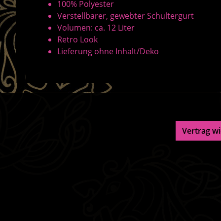
100% Polyester
Verstellbarer, gewebter Schultergurt
Volumen: ca. 12 Liter
Retro Look
Lieferung ohne Inhalt/Deko
Vertrag w