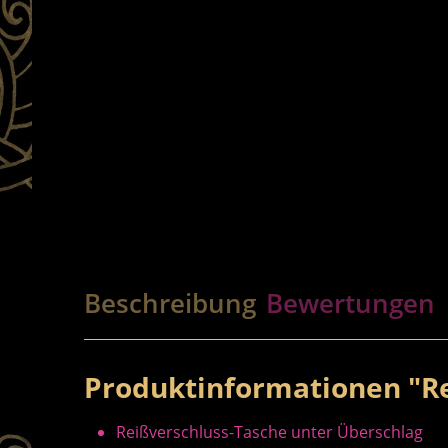
Beschreibung
Bewertungen
Produktinformationen "Re
Reißverschluss-Tasche unter Überschlag