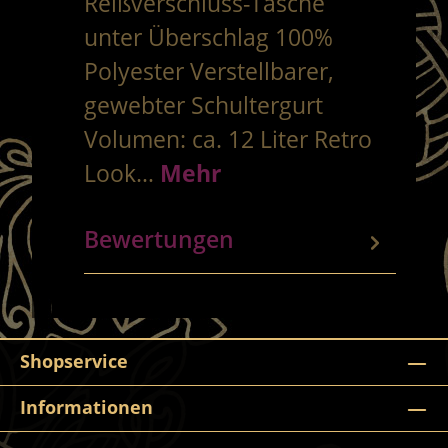
Reißverschluss-Tasche
unter Überschlag 100%
Polyester Verstellbarer,
gewebter Schultergurt
Volumen: ca. 12 Liter Retro
Look…
Mehr
Bewertungen
Shopservice
Informationen