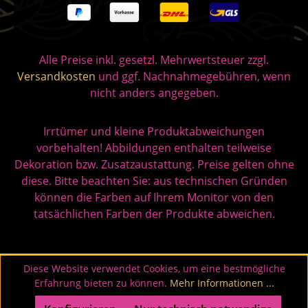
Alle Preise inkl. gesetzl. Mehrwertsteuer zzgl.
Versandkosten
und ggf. Nachnahmegebühren, wenn
nicht anders angegeben.
Irrtümer und kleine Produktabweichungen
vorbehalten! Abbildungen enthalten teilweise
Dekoration bzw. Zusatzaustattung. Preise gelten ohne
diese. Bitte beachten Sie: aus technischen Gründen
können die Farben auf Ihrem Monitor von den
tatsächlichen Farben der Produkte abweichen.
Diese Website verwendet Cookies, um eine bestmögliche
Erfahrung bieten zu können.
Mehr Informationen ...