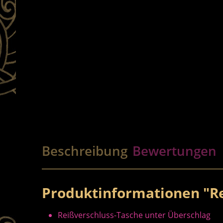
Beschreibung
Bewertungen
Produktinformationen "Re
Reißverschluss-Tasche unter Überschlag