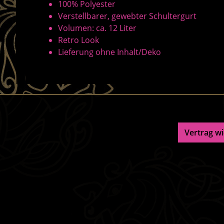
100% Polyester
Verstellbarer, gewebter Schultergurt
Volumen: ca. 12 Liter
Retro Look
Lieferung ohne Inhalt/Deko
Vertrag w