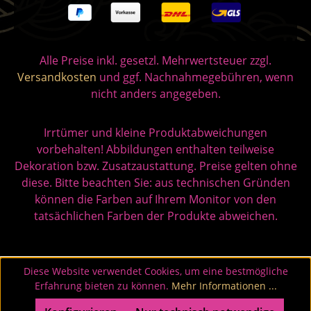
Alle Preise inkl. gesetzl. Mehrwertsteuer zzgl.
Versandkosten
und ggf. Nachnahmegebühren, wenn
nicht anders angegeben.
Irrtümer und kleine Produktabweichungen
vorbehalten! Abbildungen enthalten teilweise
Dekoration bzw. Zusatzaustattung. Preise gelten ohne
diese. Bitte beachten Sie: aus technischen Gründen
können die Farben auf Ihrem Monitor von den
tatsächlichen Farben der Produkte abweichen.
Diese Website verwendet Cookies, um eine bestmögliche
Erfahrung bieten zu können.
Mehr Informationen ...