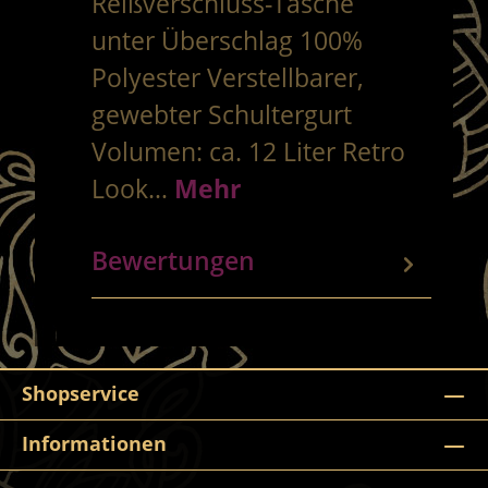
Reißverschluss-Tasche
unter Überschlag 100%
Polyester Verstellbarer,
gewebter Schultergurt
Volumen: ca. 12 Liter Retro
Look…
Mehr
Bewertungen
Shopservice
Informationen