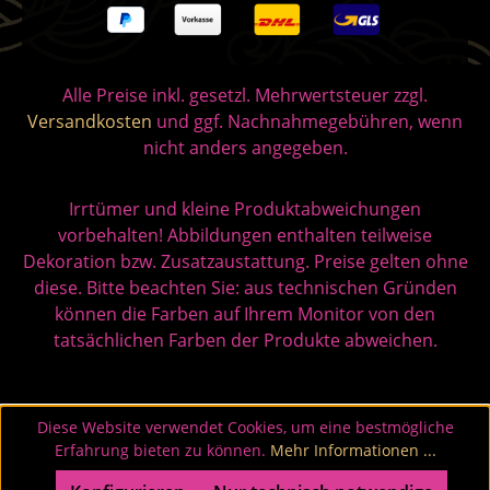
Alle Preise inkl. gesetzl. Mehrwertsteuer zzgl.
Versandkosten
und ggf. Nachnahmegebühren, wenn
nicht anders angegeben.
Irrtümer und kleine Produktabweichungen
vorbehalten! Abbildungen enthalten teilweise
Dekoration bzw. Zusatzaustattung. Preise gelten ohne
diese. Bitte beachten Sie: aus technischen Gründen
können die Farben auf Ihrem Monitor von den
tatsächlichen Farben der Produkte abweichen.
Diese Website verwendet Cookies, um eine bestmögliche
Erfahrung bieten zu können.
Mehr Informationen ...