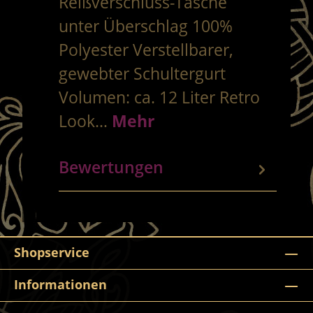
Reißverschluss-Tasche
unter Überschlag 100%
Polyester Verstellbarer,
gewebter Schultergurt
Volumen: ca. 12 Liter Retro
Look…
Mehr
Bewertungen
Shopservice
Informationen