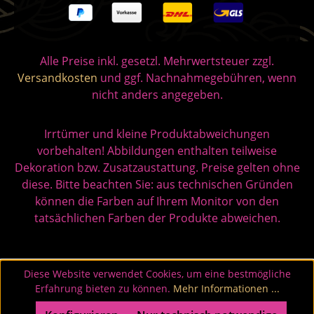
Alle Preise inkl. gesetzl. Mehrwertsteuer zzgl.
Versandkosten
und ggf. Nachnahmegebühren, wenn
nicht anders angegeben.
Irrtümer und kleine Produktabweichungen
vorbehalten! Abbildungen enthalten teilweise
Dekoration bzw. Zusatzaustattung. Preise gelten ohne
diese. Bitte beachten Sie: aus technischen Gründen
können die Farben auf Ihrem Monitor von den
tatsächlichen Farben der Produkte abweichen.
Diese Website verwendet Cookies, um eine bestmögliche
Erfahrung bieten zu können.
Mehr Informationen ...