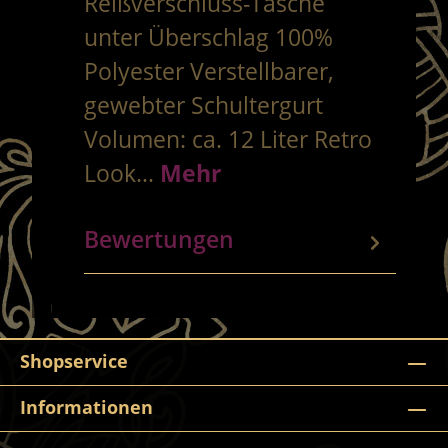
Reißverschluss-Tasche
unter Überschlag 100%
Polyester Verstellbarer,
gewebter Schultergurt
Volumen: ca. 12 Liter Retro
Look…
Mehr
Bewertungen
Shopservice
Informationen