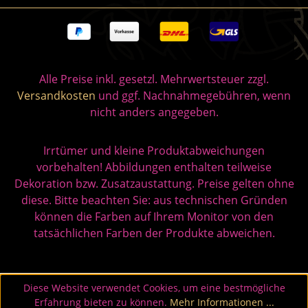
Alle Preise inkl. gesetzl. Mehrwertsteuer zzgl.
Versandkosten
und ggf. Nachnahmegebühren, wenn
nicht anders angegeben.
Irrtümer und kleine Produktabweichungen
vorbehalten! Abbildungen enthalten teilweise
Dekoration bzw. Zusatzaustattung. Preise gelten ohne
diese. Bitte beachten Sie: aus technischen Gründen
können die Farben auf Ihrem Monitor von den
tatsächlichen Farben der Produkte abweichen.
Diese Website verwendet Cookies, um eine bestmögliche
Erfahrung bieten zu können.
Mehr Informationen ...