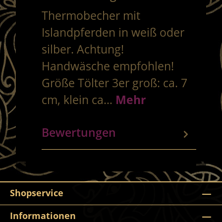
Thermobecher mit
Islandpferden in weiß oder
silber. Achtung!
Handwäsche empfohlen!
Größe Tölter 3er groß: ca. 7
cm, klein ca…
Mehr
Bewertungen
Shopservice
Informationen