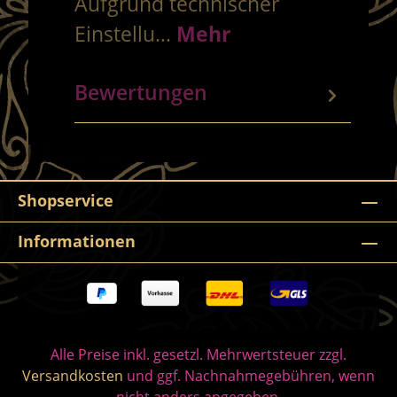
Aufgrund technischer
Einstellu…
Mehr
Bewertungen
Shopservice
Informationen
Alle Preise inkl. gesetzl. Mehrwertsteuer zzgl.
Versandkosten
und ggf. Nachnahmegebühren, wenn