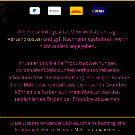
Alle Preise inkl. gesetzl. Mehrwertsteuer zzgl.
Versandkosten
und ggf. Nachnahmegebühren, wenn
nicht anders angegeben.
Irrtümer und kleine Produktabweichungen
vorbehalten! Abbildungen enthalten teilweise
Dekoration bzw. Zusatzaustattung. Preise gelten ohne
diese. Bitte beachten Sie: aus technischen Gründen
können die Farben auf Ihrem Monitor von den
tatsächlichen Farben der Produkte abweichen.
Diese Website verwendet Cookies, um eine bestmögliche
Erfahrung bieten zu können.
Mehr Informationen ...