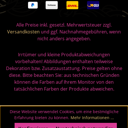
Alle Preise inkl. gesetzl. Mehrwertsteuer zzgl.
Versandkosten
und ggf. Nachnahmegebühren, wenn
nicht anders angegeben.
Irrtümer und kleine Produktabweichungen
vorbehalten! Abbildungen enthalten teilweise
Dekoration bzw. Zusatzaustattung. Preise gelten ohne
diese. Bitte beachten Sie: aus technischen Gründen
können die Farben auf Ihrem Monitor von den
tatsächlichen Farben der Produkte abweichen.
Diese Website verwendet Cookies, um eine bestmögliche
Erfahrung bieten zu können.
Mehr Informationen ...