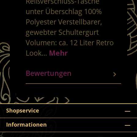
Reißverschluss-Tasche
unter Überschlag 100%
Polyester Verstellbarer,
gewebter Schultergurt
Volumen: ca. 12 Liter Retro
Look…
Mehr
Bewertungen
Shopservice
Informationen